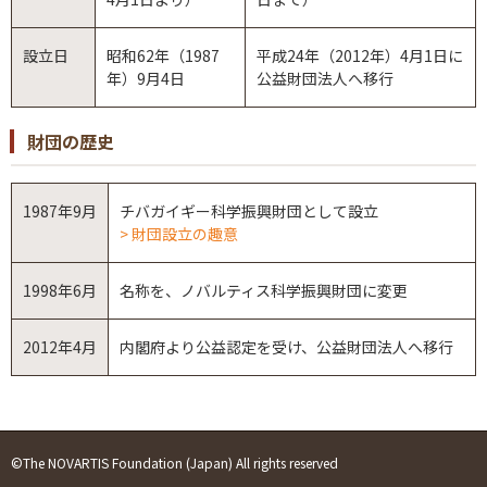
設立日
昭和62年（1987
平成24年（2012年）4月1日に
年）9月4日
公益財団法人へ移行
財団の歴史
1987年9月
チバガイギー科学振興財団として設立
財団設立の趣意
1998年6月
名称を、ノバルティス科学振興財団に変更
2012年4月
内閣府より公益認定を受け、公益財団法人へ移行
©The NOVARTIS Foundation (Japan) All rights reserved